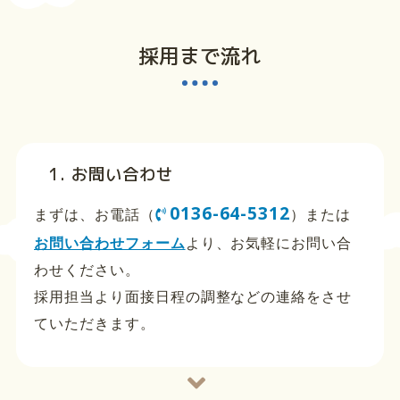
採用まで流れ
1. お問い合わせ
0136-64-5312
まずは、お電話（
）または
お問い合わせフォーム
より、お気軽にお問い合
わせください。
採用担当より面接日程の調整などの連絡をさせ
ていただきます。