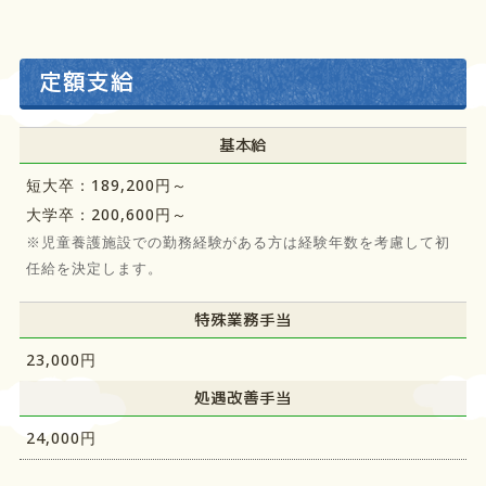
定額支給
基本給
短大卒：189,200円～
大学卒：200,600円～
※児童養護施設での勤務経験がある方は経験年数を考慮して初
任給を決定します。
特殊業務手当
23,000円
処遇改善手当
24,000円