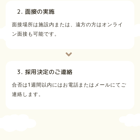
2. 面接の実施
面接場所は施設内または、遠方の方はオンライ
ン面接も可能です。
3. 採用決定のご連絡
合否は1週間以内にはお電話またはメールにてご
連絡します。