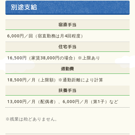
別途支給
宿直手当
6,000円／回（宿直勤務は月4回程度）
住宅手当
16,500円（家賃38,000円の場合）※上限あり
通勤費
18,500円／月（上限額）※通勤距離により計算
扶養手当
13,000円／月（配偶者）、6,000円／月（第1子）など
※残業は殆どありません。