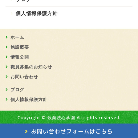
個人情報保護方針
ホーム
施設概要
情報公開
職員募集のお知らせ
お問い合わせ
ブログ
個人情報保護方針
Copyright ©
歌棄洗心学園
All rights reserved.
お問い合わせフォームはこちら