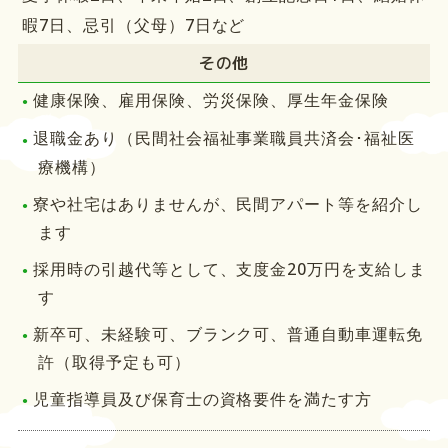
暇7日、忌引（父母）7日など
その他
健康保険、雇用保険、労災保険、厚生年金保険
退職金あり（民間社会福祉事業職員共済会･福祉医
療機構）
寮や社宅はありませんが、民間アパート等を紹介し
ます
採用時の引越代等として、支度金20万円を支給しま
す
新卒可、未経験可、ブランク可、普通自動車運転免
許（取得予定も可）
児童指導員及び保育士の資格要件を満たす方