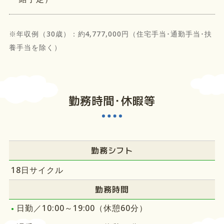
※年収例（30歳）：約4,777,000円（住宅手当･通勤手当･扶
養手当を除く）
勤務時間･休暇等
勤務シフト
18日サイクル
勤務時間
日勤／10:00～19:00（休憩60分）