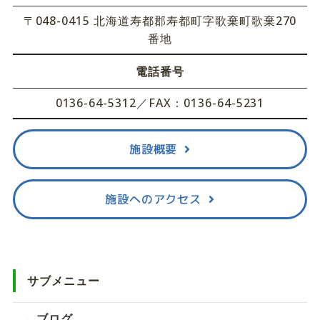
〒048-0415 北海道寿都郡寿都町字歌棄町歌棄270
番地
電話番号
0136-64-5312／FAX：0136-64-5231
施設概要
施設へのアクセス
サブメニュー
ブログ