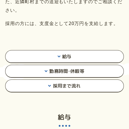
た、近隣町村までの送迎もいたしますのでご相談くだ
さい。
採用の方には、支度金として20万円を支給します。
給与
勤務時間･休暇等
採用まで流れ
給与