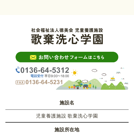
施設名
児童養護施設 歌棄洗心学園
施設所在地