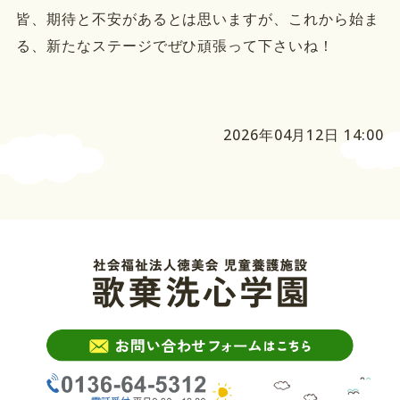
皆、期待と不安があるとは思いますが、これから始ま
る、新たなステージでぜひ頑張って下さいね！
2026年04月12日 14:00