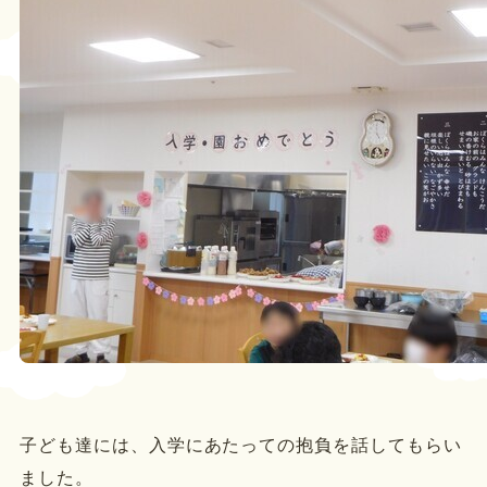
子ども達には、入学にあたっての抱負を話してもらい
ました。