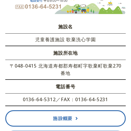
施設名
児童養護施設 歌棄洗心学園
施設所在地
〒048-0415 北海道寿都郡寿都町字歌棄町歌棄270
番地
電話番号
0136-64-5312／FAX：0136-64-5231
施設概要