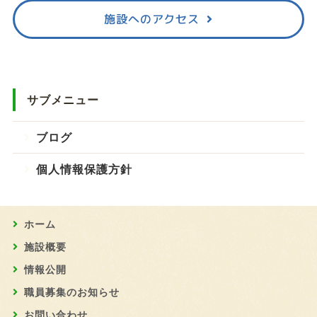
施設へのアクセス
サブメニュー
ブログ
個人情報保護方針
ホーム
施設概要
情報公開
職員募集のお知らせ
お問い合わせ