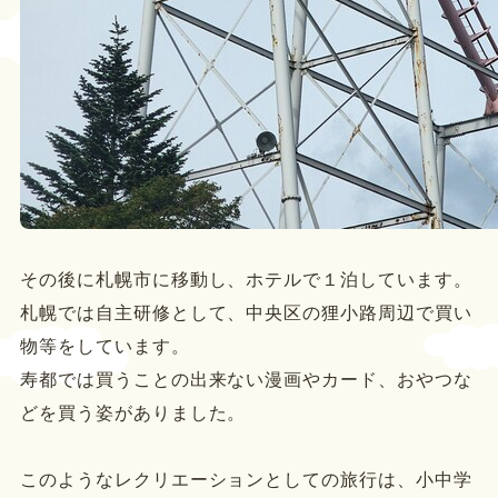
その後に札幌市に移動し、ホテルで１泊しています。
札幌では自主研修として、中央区の狸小路周辺で買い
物等をしています。
寿都では買うことの出来ない漫画やカ
ード、おやつな
どを買う姿がありました。
このようなレクリエーションとしての旅行は、小中学