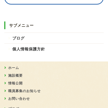
サブメニュー
ブログ
個人情報保護方針
ホーム
施設概要
情報公開
職員募集のお知らせ
お問い合わせ