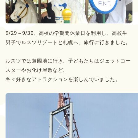
9/29～9/30、高校の学期間休業日を利用し、高校生
男子でルスツリゾートと札幌へ、旅行に行きました。
ルスツでは遊園地に行き、子どもたちはジェットコー
スターやお化け屋敷など、
各々好きなアトラクションを楽しんでいました。