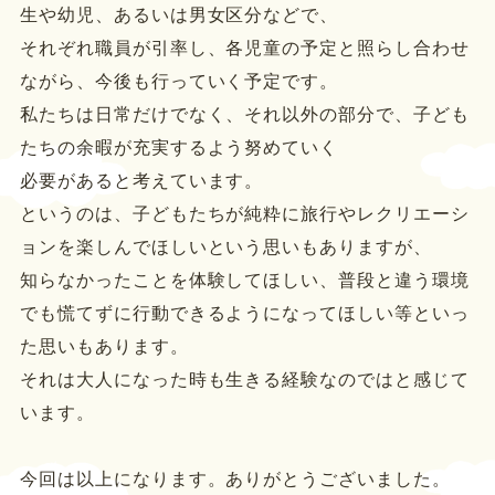
生や幼児、あるいは男女区分などで、
それぞれ職員が引率し、各児童の予定と照らし合わせ
ながら、今後も行っていく予定です。
私たちは日常だけでなく、それ以外の部分で、子ども
たちの余暇が充実するよう努めていく
必要があると考えています。
というのは、子どもたちが純粋に旅行やレクリエーシ
ョンを楽しんでほしいという思いもありますが、
知らなかったことを体験してほしい、普段と違う環境
でも慌てずに行動できるようになってほしい等といっ
た思いもあります。
それは大人になった時も生きる経験なのではと感じて
います。
今回は以上になります。ありがとうございました。