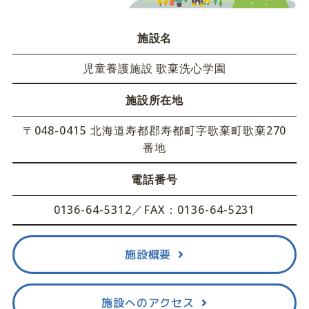
施設名
児童養護施設 歌棄洗心学園
施設所在地
〒048-0415 北海道寿都郡寿都町字歌棄町歌棄270
番地
電話番号
0136-64-5312／FAX：0136-64-5231
施設概要
施設へのアクセス