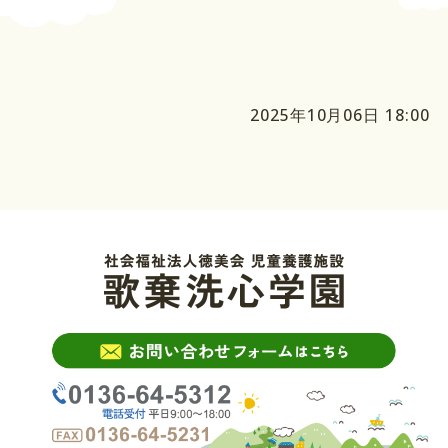
2025年10月06日 18:00